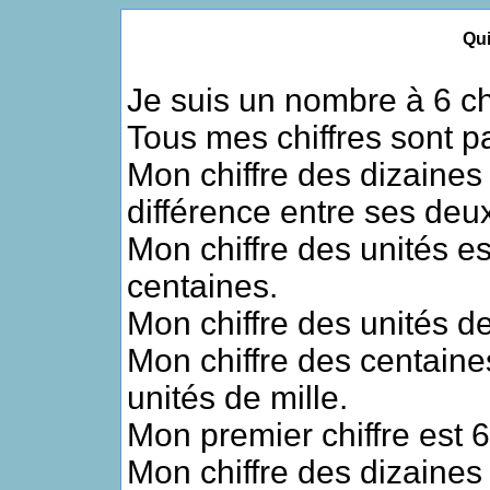
Qui
Je suis un nombre à 6 chi
Tous mes chiffres sont pa
Mon chiffre des dizaines 
différence entre ses deux
Mon chiffre des unités es
centaines.
Mon chiffre des unités de
Mon chiffre des centaine
unités de mille.
Mon premier chiffre est 6
Mon chiffre des dizaines 