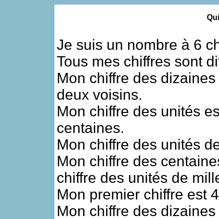
Qui
Je suis un nombre à 6 chi
Tous mes chiffres sont di
Mon chiffre des dizaines
deux voisins.
Mon chiffre des unités es
centaines.
Mon chiffre des unités de
Mon chiffre des centaine
chiffre des unités de mill
Mon premier chiffre est 4
Mon chiffre des dizaines 